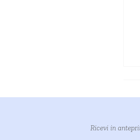
Ricevi in antepr