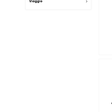
Viaggio