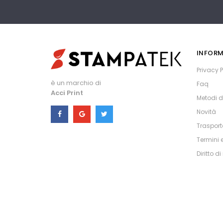
INFORM
Privacy P
è un marchio di
Faq
Acci Print
Metodi 
Novità
Trasport
Termini 
Diritto d