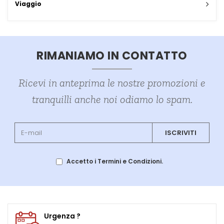
Viaggio
RIMANIAMO IN CONTATTO
Ricevi in anteprima le nostre promozioni e
tranquilli anche noi odiamo lo spam.
ISCRIVITI
Accetto i Termini e Condizioni.
Urgenza ?