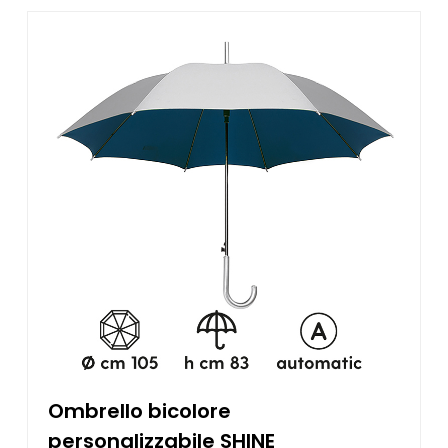
Ombrello bicolore
personalizzabile SHINE