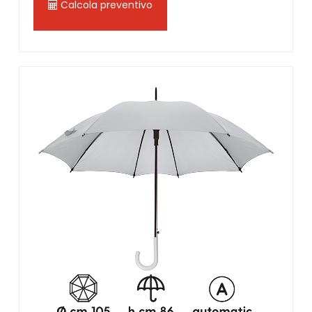
Calcola preventivo