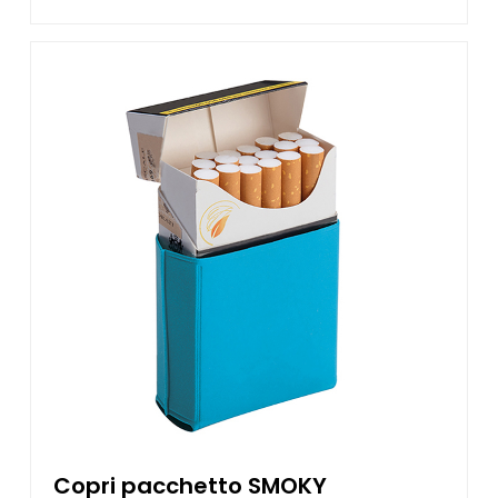
Copri pacchetto SMOKY