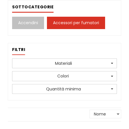
SOTTOCATEGORIE
Accendini
Accessori per fumatori
FILTRI
Materiali
Colori
Quantità minima