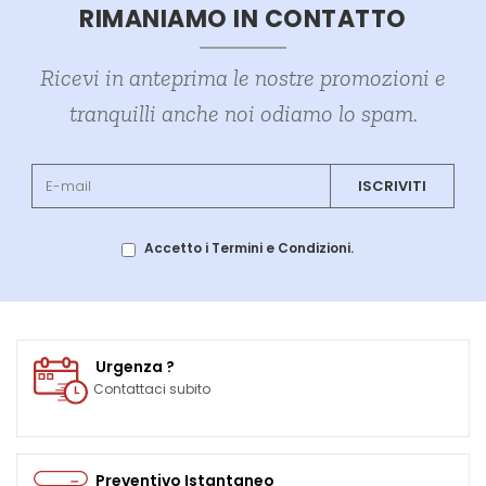
RIMANIAMO IN CONTATTO
Ricevi in anteprima le nostre promozioni e
tranquilli anche noi odiamo lo spam.
ISCRIVITI
Accetto i Termini e Condizioni.
Urgenza ?
Contattaci subito
Preventivo Istantaneo