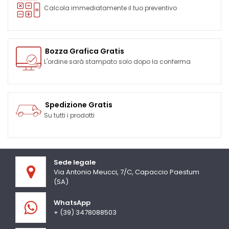
Calcola immediatamente il tuo preventivo
Bozza Grafica Gratis
L'ordine sarà stampato solo dopo la conferma
Spedizione Gratis
Su tutti i prodotti
Sede legale
Via Antonio Meucci, 7/C, Capaccio Paestum
(SA)
WhatsApp
+ (39) 3478088503