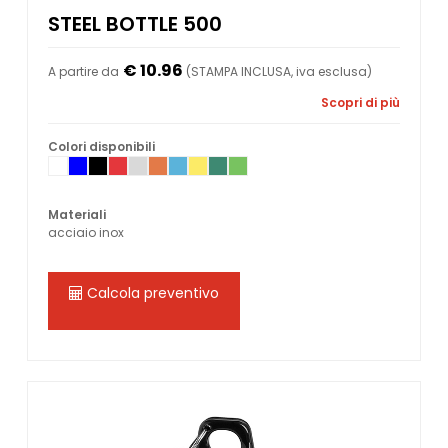
STEEL BOTTLE 500
€ 10.96
A partire da
(STAMPA INCLUSA, iva esclusa)
Scopri di più
Colori disponibili
Materiali
acciaio inox
Calcola preventivo