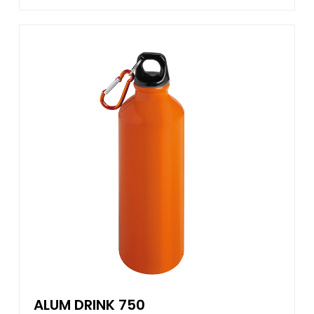
ALUM DRINK 750