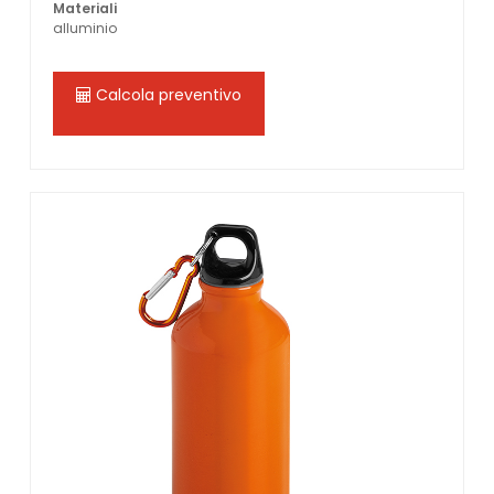
Materiali
alluminio
Calcola preventivo