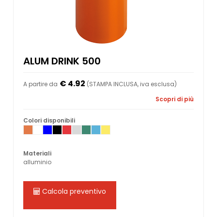
ALUM DRINK 500
€ 4.92
A partire da
(STAMPA INCLUSA, iva esclusa)
Scopri di più
Colori disponibili
Materiali
alluminio
Calcola preventivo