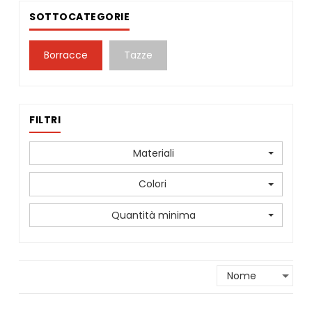
SOTTOCATEGORIE
Borracce
Tazze
FILTRI
Materiali
Colori
Quantità minima