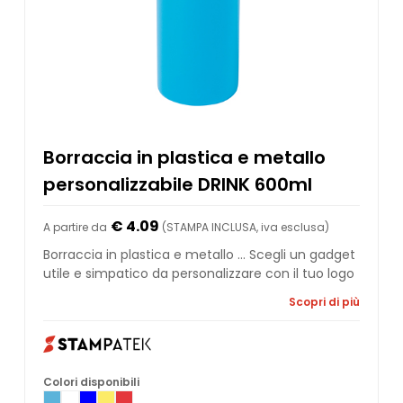
Borraccia in plastica e metallo
personalizzabile DRINK 600ml
€ 4.09
A partire da
(STAMPA INCLUSA, iva esclusa)
Borraccia in plastica e metallo ... Scegli un gadget
utile e simpatico da personalizzare con il tuo logo
Scopri di più
Colori disponibili