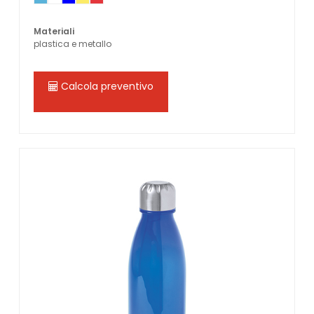
Materiali
plastica e metallo
Calcola preventivo