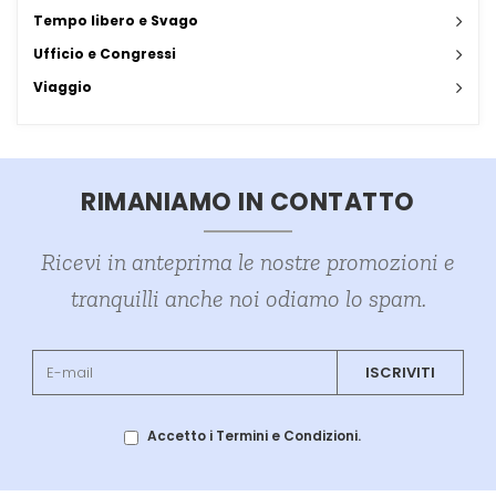
Tempo libero e Svago
Ufficio e Congressi
Viaggio
RIMANIAMO IN CONTATTO
Ricevi in anteprima le nostre promozioni e
tranquilli anche noi odiamo lo spam.
ISCRIVITI
Accetto i Termini e Condizioni.