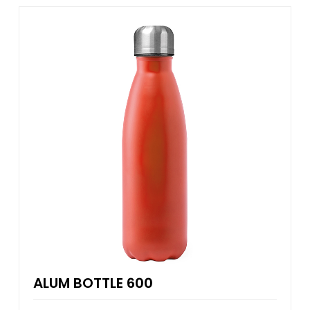
ALUM BOTTLE 600