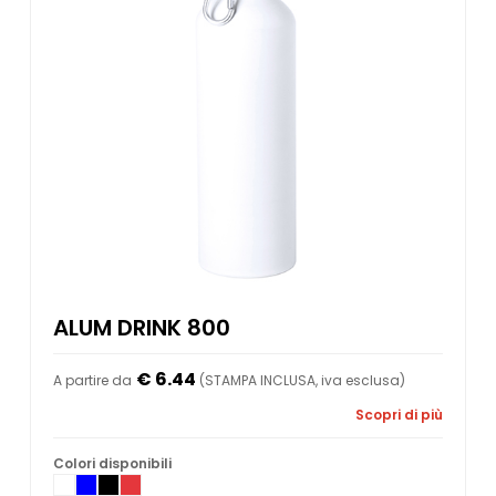
ALUM DRINK 800
€ 6.44
A partire da
(STAMPA INCLUSA, iva esclusa)
Scopri di più
Colori disponibili