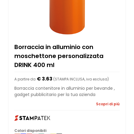
Borraccia in alluminio con
moschettone personalizzata
DRINK 400 ml
€ 3.63
A partire da
(STAMPA INCLUSA, iva esclusa)
Borraccia contenitore in alluminio per bevande ,
gadget pubblicitario per la tua azienda
Scopri di più
Colori disponibili