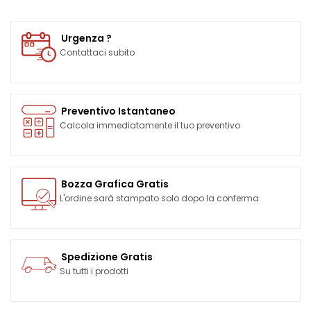
Urgenza ?
Contattaci subito
Preventivo Istantaneo
Calcola immediatamente il tuo preventivo
Bozza Grafica Gratis
L'ordine sarà stampato solo dopo la conferma
Spedizione Gratis
Su tutti i prodotti