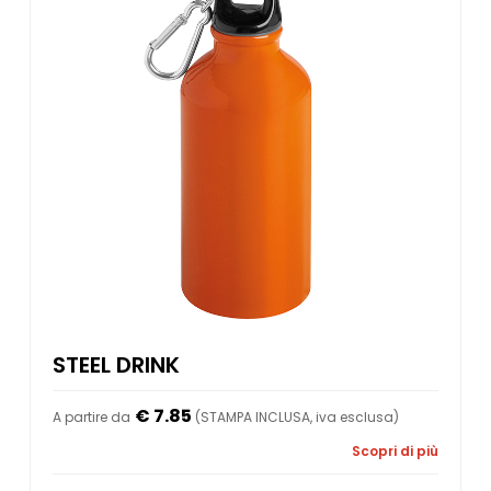
STEEL DRINK
€ 7.85
A partire da
(STAMPA INCLUSA, iva esclusa)
Scopri di più