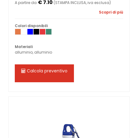
€ 7.10
A partire da
(STAMPA INCLUSA, iva esclusa)
Scopri di più
Colori disponibili
Materiali
alluminio, alluminio
Calcola preventivo