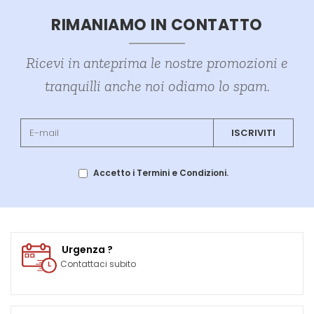
RIMANIAMO IN CONTATTO
Ricevi in anteprima le nostre promozioni e
tranquilli anche noi odiamo lo spam.
ISCRIVITI
Accetto i Termini e Condizioni.
Urgenza ?
Contattaci subito