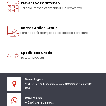
Preventivo Istantaneo
Calcola immediatamente il tuo preventivo
Bozza Grafica Gratis
L'ordine sarà stampato solo dopo la conferma
Spedizione Gratis
Su tutti i prodotti
Sede legale
Via Antonio Meucci, 7/C, Capaccio Paestum
(SA)
WhatsApp
+ (39) 3478088503