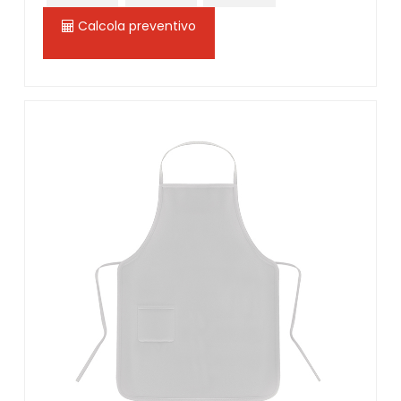
Calcola preventivo