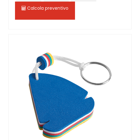
Calcola preventivo