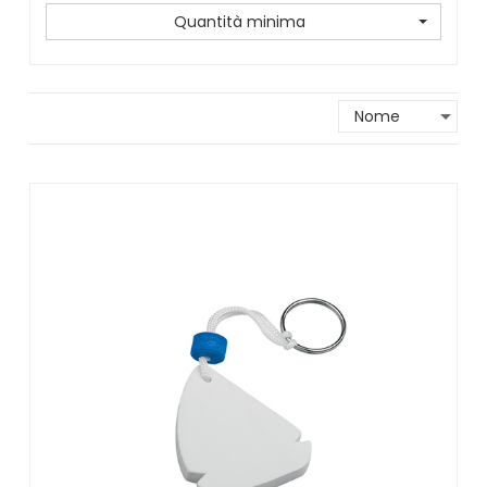
Quantità minima