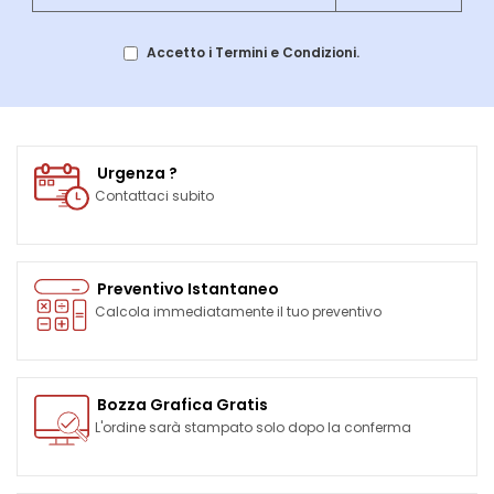
Accetto i Termini e Condizioni.
Urgenza ?
Contattaci subito
Preventivo Istantaneo
Calcola immediatamente il tuo preventivo
Bozza Grafica Gratis
L'ordine sarà stampato solo dopo la conferma