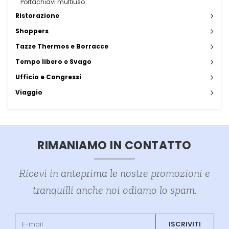
Portachiavi multiuso
Ristorazione
Shoppers
Tazze Thermos e Borracce
Tempo libero e Svago
Ufficio e Congressi
Viaggio
RIMANIAMO IN CONTATTO
Ricevi in anteprima le nostre promozioni e
tranquilli anche noi odiamo lo spam.
ISCRIVITI