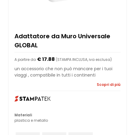
Adattatore da Muro Universale
GLOBAL
€ 17.88
A partire da
(STAMPA INCLUSA, iva esclusa)
un accessorio che non può mancare per i tuoi
viaggi , compatibile in tutti i continenti
Scopri di più
Materiali
plastica e metallo