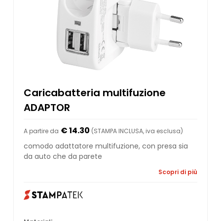
Caricabatteria multifuzione
ADAPTOR
€ 14.30
A partire da
(STAMPA INCLUSA, iva esclusa)
comodo adattatore multifuzione, con presa sia
da auto che da parete
Scopri di più