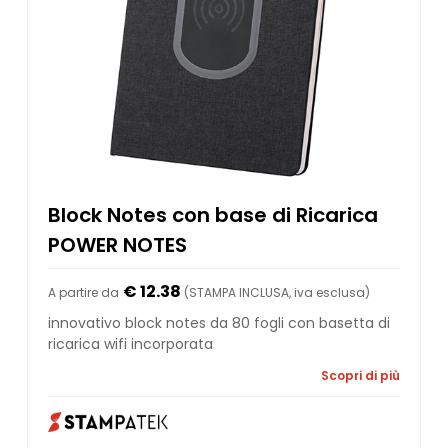
Block Notes con base di Ricarica
POWER NOTES
€ 12.38
A partire da
(STAMPA INCLUSA, iva esclusa)
innovativo block notes da 80 fogli con basetta di
ricarica wifi incorporata
Scopri di più