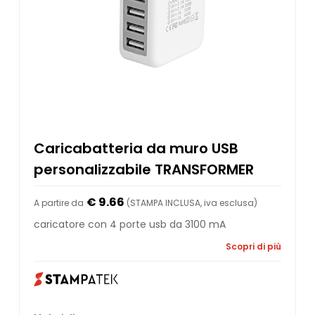
Caricabatteria da muro USB
personalizzabile TRANSFORMER
€ 9.66
A partire da
(STAMPA INCLUSA, iva esclusa)
caricatore con 4 porte usb da 3100 mA
Scopri di più