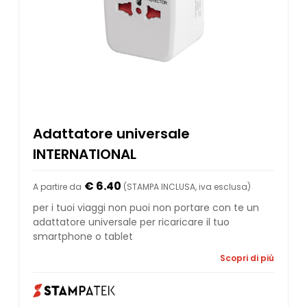
Adattatore universale
INTERNATIONAL
€ 6.40
A partire da
(STAMPA INCLUSA, iva esclusa)
per i tuoi viaggi non puoi non portare con te un
adattatore universale per ricaricare il tuo
smartphone o tablet
Scopri di più