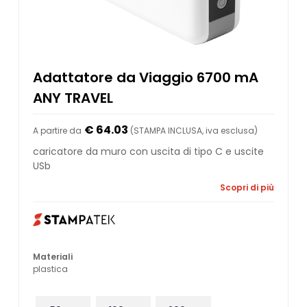
Adattatore da Viaggio 6700 mA
ANY TRAVEL
€ 64.03
A partire da
(STAMPA INCLUSA, iva esclusa)
caricatore da muro con uscita di tipo C e uscite
USb
Scopri di più
Materiali
plastica