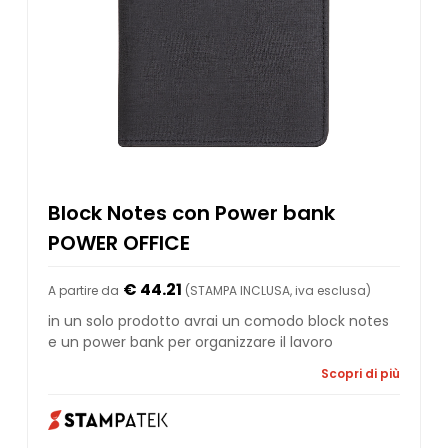
Block Notes con Power bank
POWER OFFICE
€ 44.21
A partire da
(STAMPA INCLUSA, iva esclusa)
in un solo prodotto avrai un comodo block notes
e un power bank per organizzare il lavoro
Scopri di più