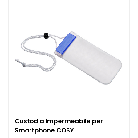
Custodia impermeabile per
Smartphone COSY