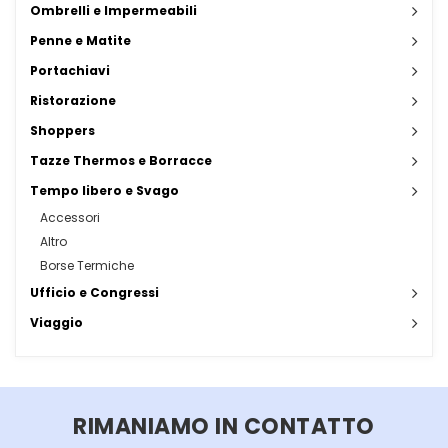
Ombrelli e Impermeabili
Penne e Matite
Portachiavi
Ristorazione
Shoppers
Tazze Thermos e Borracce
Tempo libero e Svago
Accessori
Altro
Borse Termiche
Ufficio e Congressi
Viaggio
RIMANIAMO IN CONTATTO