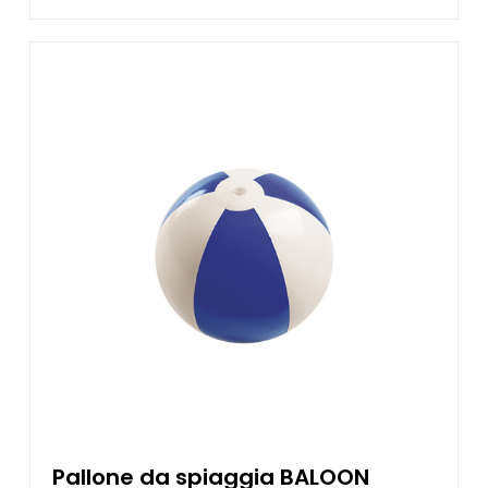
Pallone da spiaggia BALOON