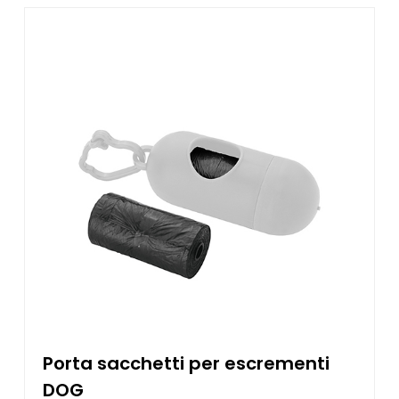
Porta sacchetti per escrementi
DOG