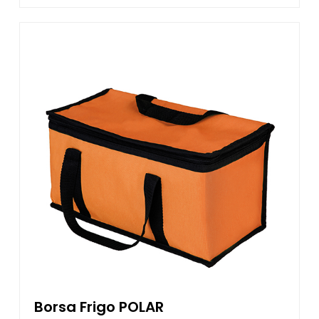
Borsa Frigo POLAR