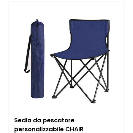
Sedia da pescatore
personalizzabile CHAIR