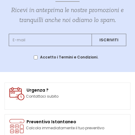
Ricevi in anteprima le nostre promozioni e
tranquilli anche noi odiamo lo spam.
ISCRIVITI
Accetto i Termini e Condizioni.
Urgenza ?
Contattaci subito
Preventivo Istantaneo
Calcola immediatamente il tuo preventivo