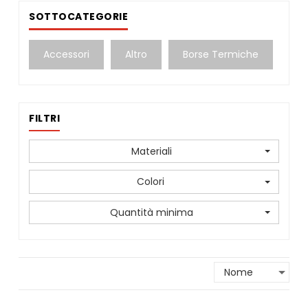
SOTTOCATEGORIE
Accessori
Altro
Borse Termiche
FILTRI
Materiali
Colori
Quantità minima