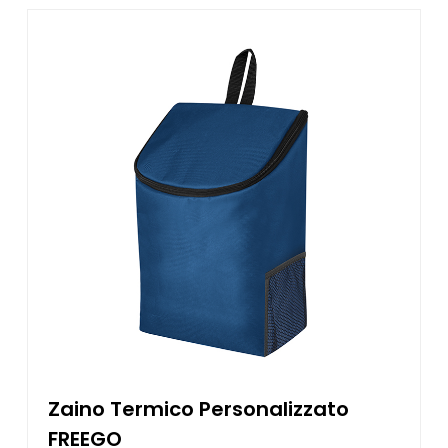
Zaino Termico Personalizzato
FREEGO