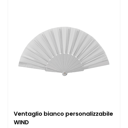
Ventaglio bianco personalizzabile
WIND