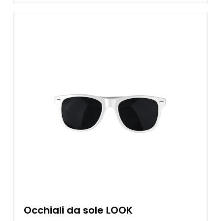
Occhiali da sole LOOK