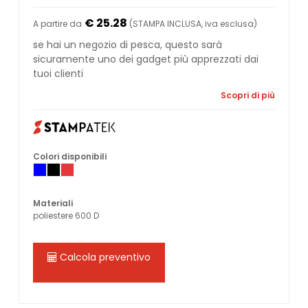
€ 25.28
A partire da
(STAMPA INCLUSA, iva esclusa)
se hai un negozio di pesca, questo sarà
sicuramente uno dei gadget più apprezzati dai
tuoi clienti
Scopri di più
Colori disponibili
Materiali
poliestere 600 D
Calcola preventivo