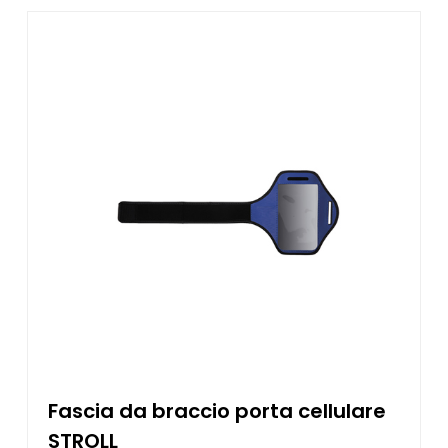
Fascia da braccio porta cellulare
STROLL