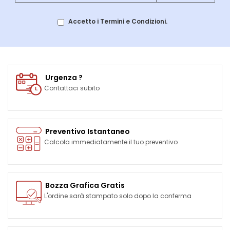
Accetto i Termini e Condizioni.
Urgenza ?
Contattaci subito
Preventivo Istantaneo
Calcola immediatamente il tuo preventivo
Bozza Grafica Gratis
L'ordine sarà stampato solo dopo la conferma