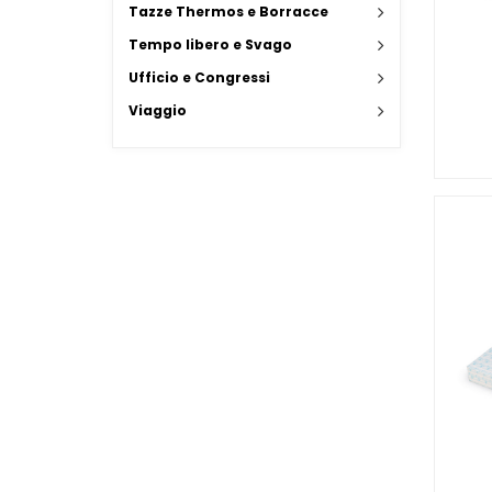
Tazze Thermos e Borracce
Tempo libero e Svago
Ufficio e Congressi
Viaggio