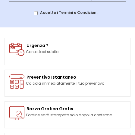
Accetto i Termini e Condizioni.
Urgenza ?
Contattaci subito
Preventivo Istantaneo
Calcola immediatamente il tuo preventivo
Bozza Grafica Gratis
L'ordine sarà stampato solo dopo la conferma