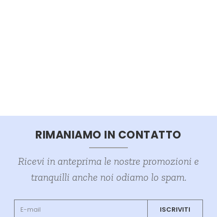
RIMANIAMO IN CONTATTO
Ricevi in anteprima le nostre promozioni e
tranquilli anche noi odiamo lo spam.
ISCRIVITI