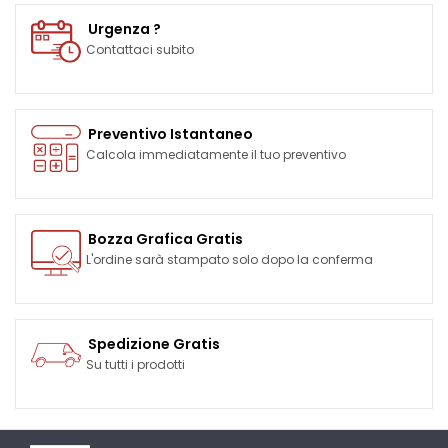
Urgenza ?
Contattaci subito
Preventivo Istantaneo
Calcola immediatamente il tuo preventivo
Bozza Grafica Gratis
L'ordine sarà stampato solo dopo la conferma
Spedizione Gratis
Su tutti i prodotti