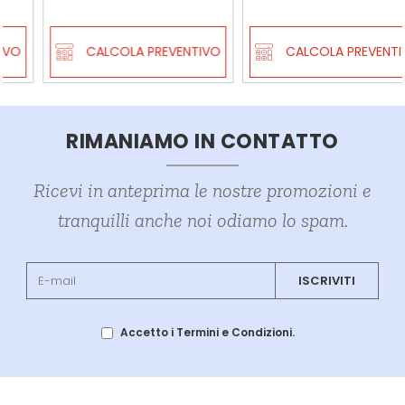
CALCOLA PREVENTIVO
CALCOLA PREVENTIVO
RIMANIAMO IN CONTATTO
Ricevi in anteprima le nostre promozioni e
tranquilli anche noi odiamo lo spam.
ISCRIVITI
Accetto i Termini e Condizioni.