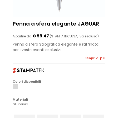
Penna a sfera elegante JAGUAR
€ 59.47
A partire da
(STAMPA INCLUSA, iva esclusa)
Penna a sfera Stilografica elegante e raffinata
per i vostri eventi esclusivi
Scopri di più
Colori disponibili
Materiali
alluminio