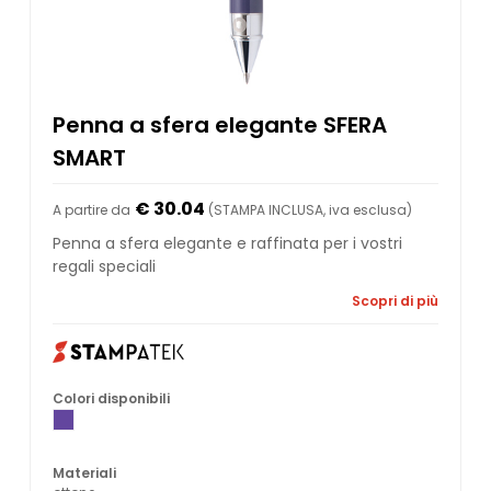
Penna a sfera elegante SFERA
SMART
€ 30.04
A partire da
(STAMPA INCLUSA, iva esclusa)
Penna a sfera elegante e raffinata per i vostri
regali speciali
Scopri di più
Colori disponibili
Materiali