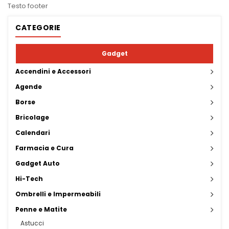
Testo footer
CATEGORIE
Gadget
Accendini e Accessori
Agende
Borse
Bricolage
Calendari
Farmacia e Cura
Gadget Auto
Hi-Tech
Ombrelli e Impermeabili
Penne e Matite
Astucci