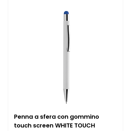
Penna a sfera con gommino
touch screen WHITE TOUCH