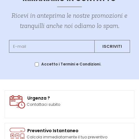
Ricevi in anteprima le nostre promozioni e
tranquilli anche noi odiamo lo spam.
ISCRIVITI
Accetto i Termini e Condizioni.
Urgenza ?
Contattaci subito
Preventivo Istantaneo
Calcola immediatamente il tuo preventivo