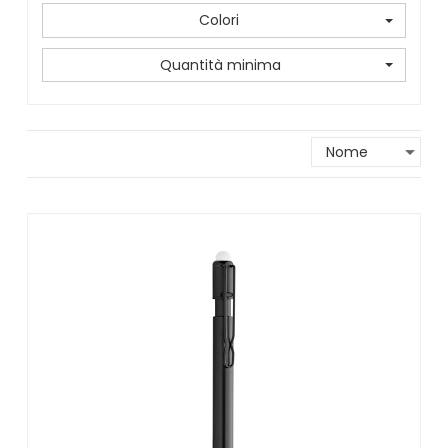
Colori
Quantità minima